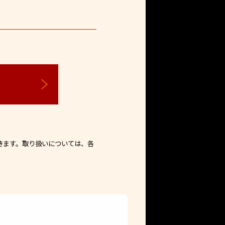
ら
きます。取り扱いについては、各