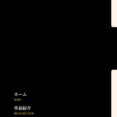
ホーム
HOME
作品紹介
INTRODUCTION