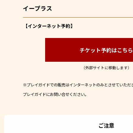
イープラス
【インターネット予約】
チケット予約はこち
（外部サイトに移動します）
※プレイガイドでの販売はインターネットのみとさせていただ
プレイガイドにお問い合せください。
ご注意