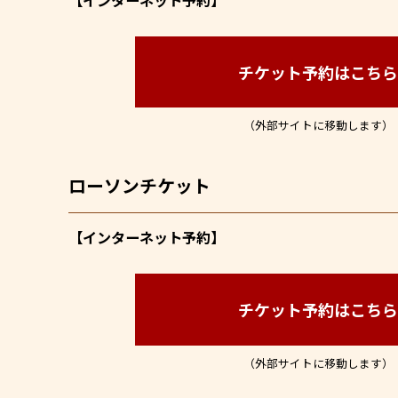
チケット予約はこち
（外部サイトに移動します）
ローソンチケット
【インターネット予約】
チケット予約はこち
（外部サイトに移動します）