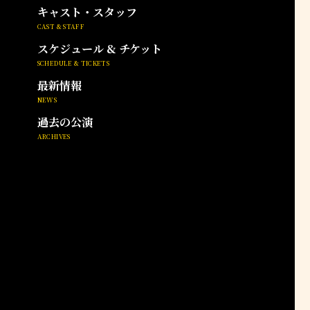
キャスト・スタッフ
CAST & STAFF
スケジュール & チケット
SCHEDULE & TICKETS
最新情報
NEWS
過去の公演
ARCHIVES