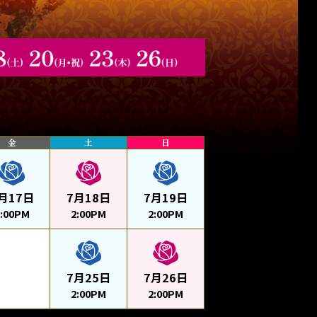
金
土
日
月17日
7月18日
7月19日
2:00PM
2:00PM
2:00PM
7月25日
7月26日
2:00PM
2:00PM